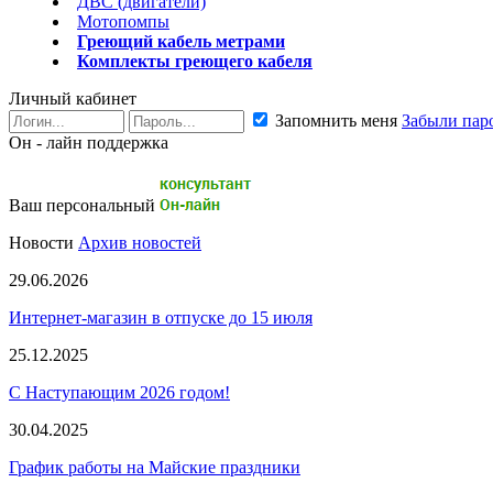
ДВС (двигатели)
Мотопомпы
Греющий кабель метрами
Комплекты греющего кабеля
Личный кабинет
Запомнить меня
Забыли пар
Он - лайн поддержка
Ваш персональный
Новости
Архив новостей
29.06.2026
Интернет-магазин в отпуске до 15 июля
25.12.2025
С Наступающим 2026 годом!
30.04.2025
График работы на Майские праздники