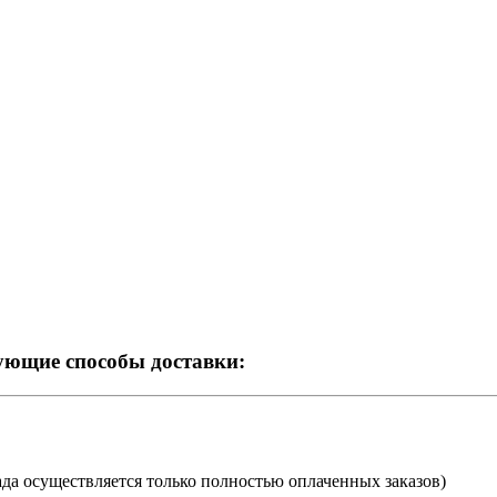
ующие способы доставки:
клада осуществляется только полностью оплаченных заказов)