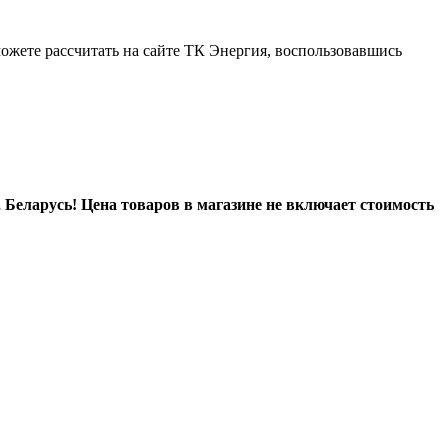
можете рассчитать на сайте ТК Энергия, воспользовавшись
Беларусь! Цена товаров в магазине не включает стоимость