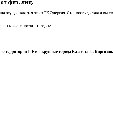
от физ. лиц.
ина осуществляется через ТК Энергия. Стоимость доставки вы с
и вы можете посчитать здесь:
о территории РФ и в крупные города Казахстана, Киргизии, 