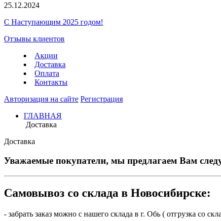
25.12.2024
С Наступающим 2025 годом!
Отзывы клиентов
Акции
Доставка
Оплата
Контакты
Авторизация на сайте
Регистрация
ГЛАВНАЯ
Доставка
Доставка
Уважаемые покупатели, мы предлагаем Вам след
Самовывоз со склада в Новосибирске:
- забрать заказ можно с нашего склада в г. Обь ( отгрузка со с