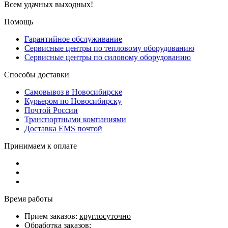
Всем удачных выходных!
Помощь
Гарантийное обслуживание
Сервисные центры по тепловому оборудованию
Сервисные центры по силовому оборудованию
Способы доставки
Самовывоз в Новосибирске
Курьером по Новосибирску
Почтой России
Транспортными компаниями
Доставка EMS почтой
Принимаем к оплате
Время работы
Прием заказов:
круглосуточно
Обработка заказов: