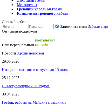
ДВС (двигатели)
Мотопомпы
Греющий кабель метрами
Комплекты греющего кабеля
Личный кабинет
Запомнить меня
Забыли пар
Он - лайн поддержка
Ваш персональный
Новости
Архив новостей
29.06.2026
Интернет-магазин в отпуске до 15 июля
25.12.2025
С Наступающим 2026 годом!
30.04.2025
График работы на Майские праздники