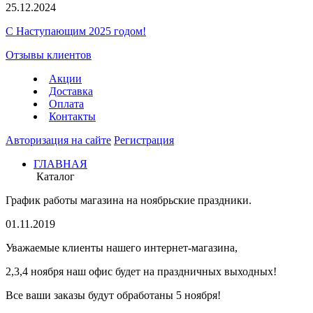
25.12.2024
С Наступающим 2025 годом!
Отзывы клиентов
Акции
Доставка
Оплата
Контакты
Авторизация на сайте
Регистрация
ГЛАВНАЯ
Каталог
График работы магазина на ноябрьские праздники.
01.11.2019
Уважаемые клиенты нашего интернет-магазина,
2,3,4 ноября наш офис будет на праздничных выходных!
Все ваши заказы будут обработаны 5 ноября!