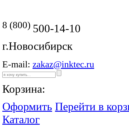
8 (800)
500-14-10
г.Новосибирск
E-mail:
zakaz@inktec.ru
Корзина:
Оформить
Перейти в кор
Каталог