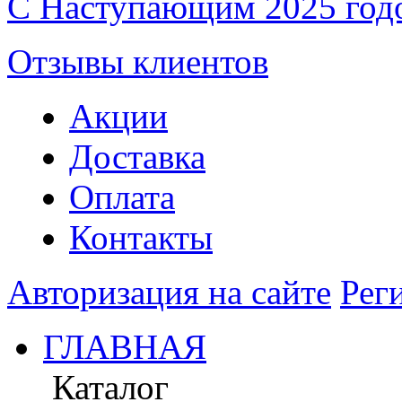
С Наступающим 2025 год
Отзывы клиентов
Акции
Доставка
Оплата
Контакты
Авторизация на сайте
Рег
ГЛАВНАЯ
Каталог