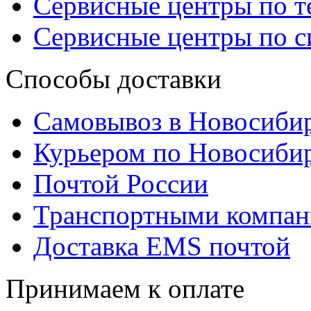
Сервисные центры по 
Сервисные центры по 
Способы доставки
Самовывоз в Новосиби
Курьером по Новосиби
Почтой России
Транспортными компа
Доставка EMS почтой
Принимаем к оплате