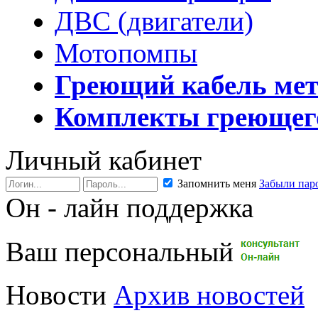
ДВС (двигатели)
Мотопомпы
Греющий кабель ме
Комплекты греющег
Личный кабинет
Запомнить меня
Забыли пар
Он - лайн поддержка
Ваш персональный
Новости
Архив новостей