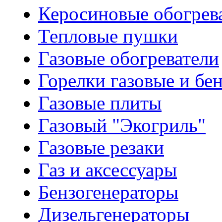
Керосиновые обогрев
Тепловые пушки
Газовые обогреватели
Горелки газовые и бе
Газовые плиты
Газовый "Экогриль"
Газовые резаки
Газ и аксессуары
Бензогенераторы
Дизельгенераторы