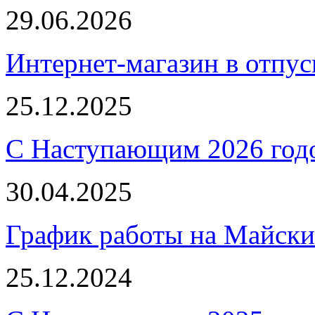
29.06.2026
Интернет-магазин в отпус
25.12.2025
С Наступающим 2026 год
30.04.2025
График работы на Майски
25.12.2024