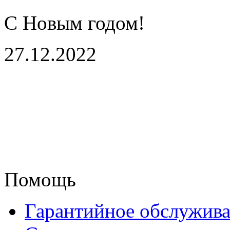
С Новым годом!
27.12.2022
Помощь
Гарантийное обслужив