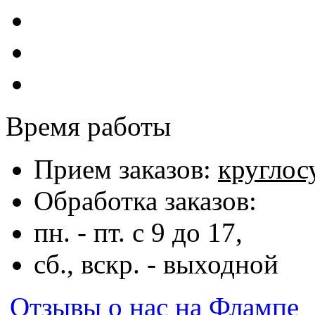
Время работы
Прием заказов:
круглос
Обработка заказов:
пн. - пт. с 9 до 17,
сб., вскр. - выходной
Отзывы о нас на Флампе