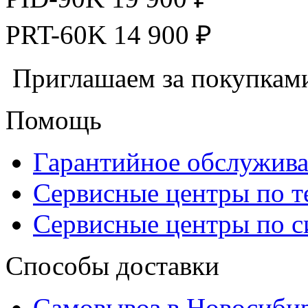
PRT-60K 14 900 ₽
Приглашаем за покупкам
Помощь
Гарантийное обслужив
Сервисные центры по 
Сервисные центры по 
Способы доставки
Самовывоз в Новосиби