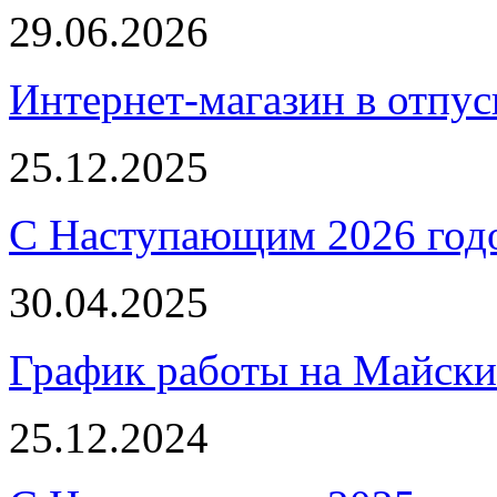
29.06.2026
Интернет-магазин в отпус
25.12.2025
С Наступающим 2026 год
30.04.2025
График работы на Майски
25.12.2024