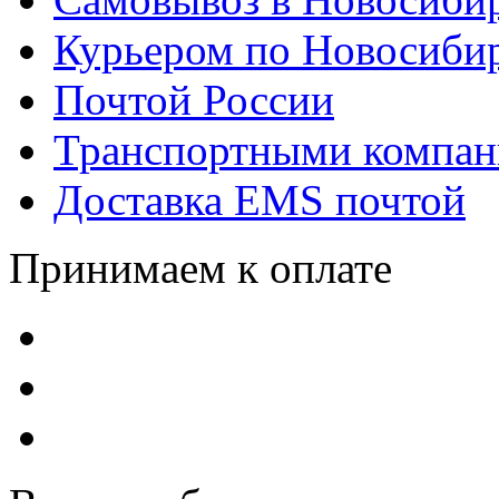
Курьером по Новосиби
Почтой России
Транспортными компа
Доставка EMS почтой
Принимаем к оплате