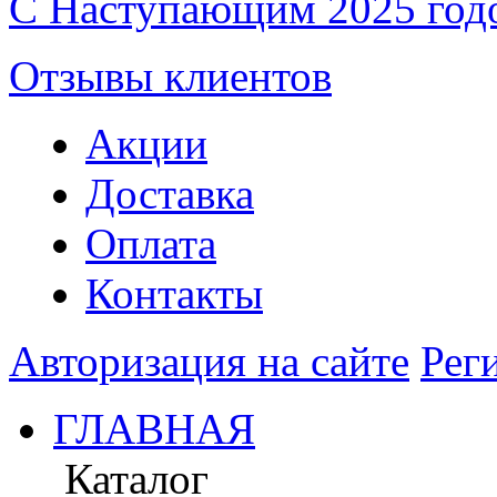
С Наступающим 2025 год
Отзывы клиентов
Акции
Доставка
Оплата
Контакты
Авторизация на сайте
Рег
ГЛАВНАЯ
Каталог