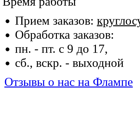
Время работы
Прием заказов:
круглос
Обработка заказов:
пн. - пт. с 9 до 17,
сб., вскр. - выходной
Отзывы о нас на Флампе