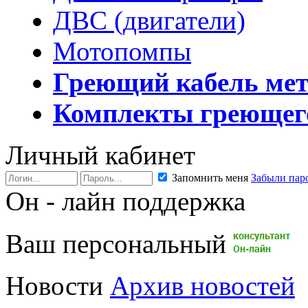
ДВС (двигатели)
Мотопомпы
Греющий кабель ме
Комплекты греющег
Личный кабинет
Запомнить меня
Забыли пар
Он - лайн поддержка
Ваш персональный
Новости
Архив новостей