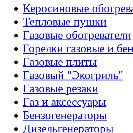
Керосиновые обогрев
Тепловые пушки
Газовые обогреватели
Горелки газовые и бе
Газовые плиты
Газовый "Экогриль"
Газовые резаки
Газ и аксессуары
Бензогенераторы
Дизельгенераторы