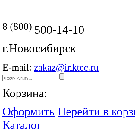
8 (800)
500-14-10
г.Новосибирск
E-mail:
zakaz@inktec.ru
Корзина:
Оформить
Перейти в кор
Каталог