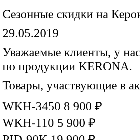
Сезонные скидки на Керо
29.05.2019
Уважаемые клиенты, у нас
по продукции KERONA.
Товары, участвующие в а
WKH-3450 8 900 ₽
WKH-110 5 900 ₽
PID-90K 19 900 ₽