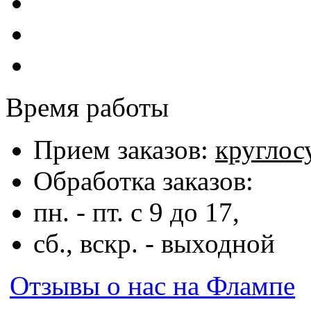
Время работы
Прием заказов:
круглос
Обработка заказов:
пн. - пт. с 9 до 17,
сб., вскр. - выходной
Отзывы о нас на Флампе