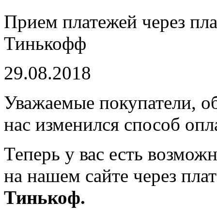
Прием платежей через пл
Тинькофф
29.08.2018
Уважаемые покупатели, о
нас изменился способ опл
Теперь у вас есть возмож
на нашем сайте через пл
Тинькоф.