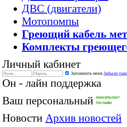
ДВС (двигатели)
Мотопомпы
Греющий кабель ме
Комплекты греющег
Личный кабинет
Запомнить меня
Забыли пар
Он - лайн поддержка
Ваш персональный
Новости
Архив новостей