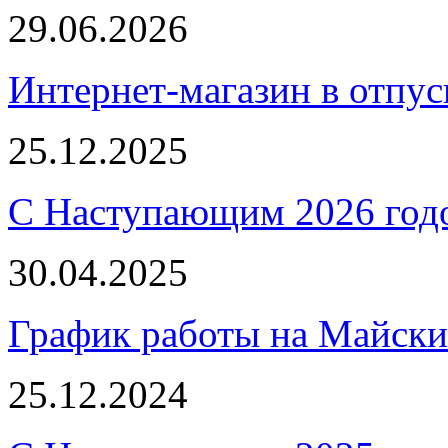
29.06.2026
Интернет-магазин в отпус
25.12.2025
С Наступающим 2026 год
30.04.2025
График работы на Майски
25.12.2024