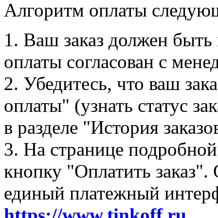
Алгоритм оплаты следую
1. Ваш заказ должен быть
оплаты согласован с мене
2. Убедитесь, что ваш зак
оплаты" (узнать статус за
в разделе "История заказо
3. На странице подробной
кнопку "Оплатить заказ".
единый платежный интер
https://www.tinkoff.ru
.