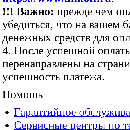
!!! Важно:
прежде чем опл
убедиться, что на вашем 
денежных средств для опл
4. После успешной оплаты
перенаправлены на стран
успешность платежа.
Помощь
Гарантийное обслужив
Сервисные центры по 