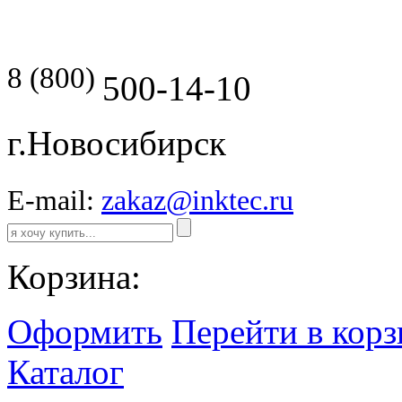
8 (800)
500-14-10
г.Новосибирск
E-mail:
zakaz@inktec.ru
Корзина:
Оформить
Перейти в кор
Каталог