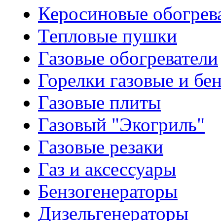
Керосиновые обогрев
Тепловые пушки
Газовые обогреватели
Горелки газовые и бе
Газовые плиты
Газовый "Экогриль"
Газовые резаки
Газ и аксессуары
Бензогенераторы
Дизельгенераторы