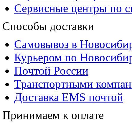
Сервисные центры по 
Способы доставки
Самовывоз в Новосиби
Курьером по Новосиби
Почтой России
Транспортными компа
Доставка EMS почтой
Принимаем к оплате